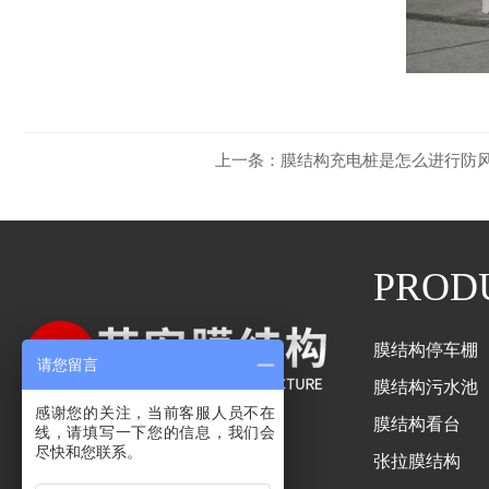
上一条：
膜结构充电桩是怎么进行防
PROD
膜结构停车棚
请您留言
膜结构污水池
感谢您的关注，当前客服人员不在
膜结构看台
线，请填写一下您的信息，我们会
尽快和您联系。
张拉膜结构