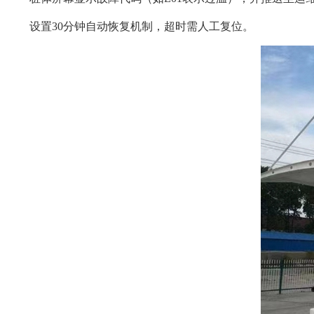
设置30分钟自动恢复机制，超时需人工复位。