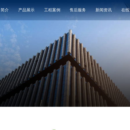
司简介
产品展示
工程案例
售后服务
新闻资讯
在线
如何避免膜结构充电桩使用中的常见错误