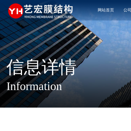
网站首页
公
信息详情
Information