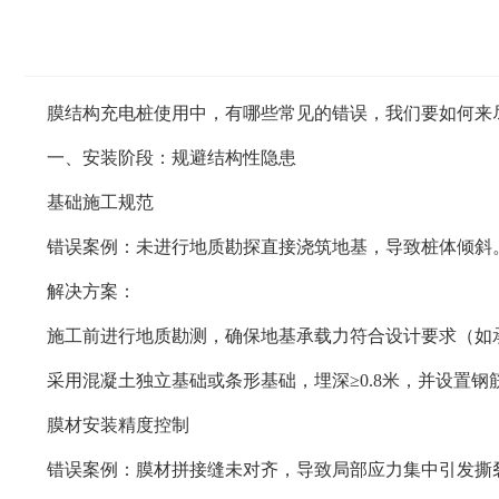
膜结构充电桩使用中，有哪些常见的错误，我们要如何来
一、安装阶段：规避结构性隐患
基础施工规范
错误案例：未进行地质勘探直接浇筑地基，导致桩体倾斜
解决方案：
施工前进行地质勘测，确保地基承载力符合设计要求（如承载
采用混凝土独立基础或条形基础，埋深≥0.8米，并设置
膜材安装精度控制
错误案例：膜材拼接缝未对齐，导致局部应力集中引发撕