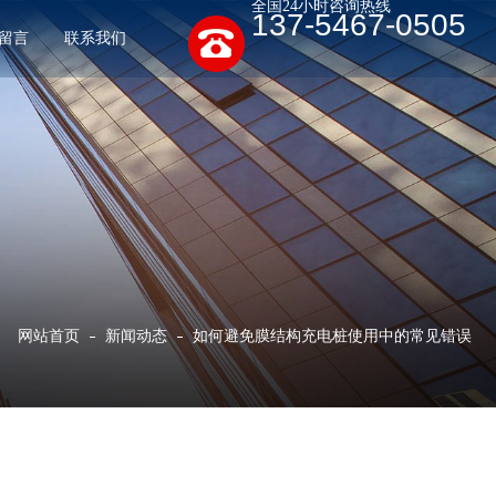
全国24小时咨询热线
137-5467-0505
留言
联系我们
网站首页
新闻动态
如何避免膜结构充电桩使用中的常见错误