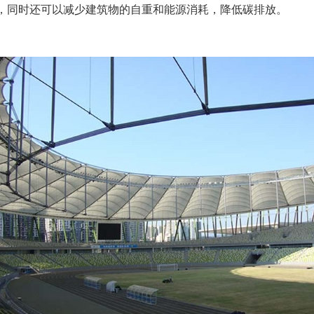
，同时还可以减少建筑物的自重和能源消耗，降低碳排放。