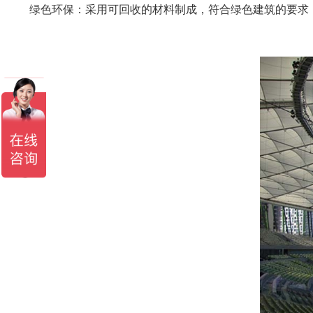
绿色环保：采用可回收的材料制成，符合绿色建筑的要求