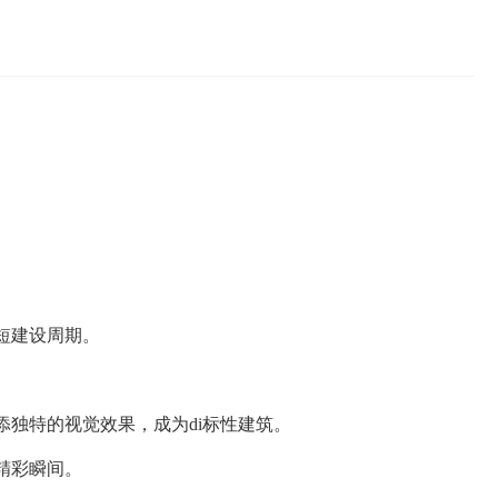
短建设周期。
独特的视觉效果，成为di标性建筑。
精彩瞬间。