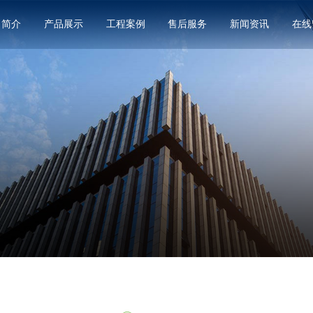
司简介
产品展示
工程案例
售后服务
新闻资讯
在线
膜结构看台的特点介绍