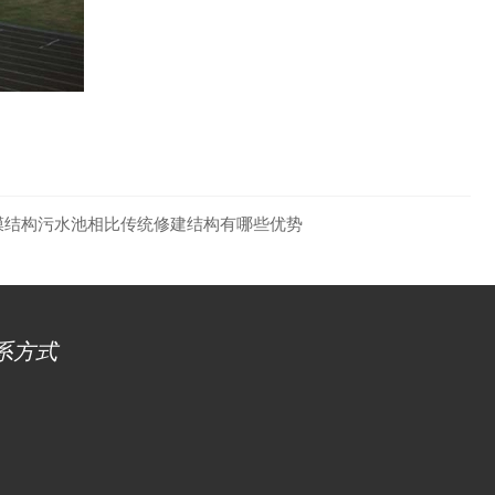
膜结构污水池相比传统修建结构有哪些优势
系方式