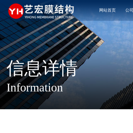
网站首页
公
信息详情
Information