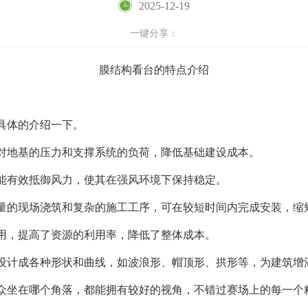
2025-12-19
一键分享：
膜结构看台的特点介绍
具体的介绍一下。
对地基的压力和支撑系统的负荷，降低基础建设成本。
能有效抵御风力，使其在强风环境下保持稳定。
量的现场浇筑和复杂的施工工序，可在较短时间内完成安装，缩
用，提高了资源的利用率，降低了整体成本。
设计成各种形状和曲线，如波浪形、帽顶形、拱形等，为建筑增添
众坐在哪个角落，都能拥有较好的视角，不错过赛场上的每一个