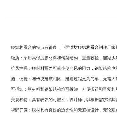
膜结构看台的特点有很多，下面
潍坊膜结构看台制作厂家
轻质：采用高强度膜材料和钢架结构，重量较轻，能减少
抗风性强：膜材料覆盖可减小侧向风的阻力，钢架结构也
施工便捷：与传统建筑相比，建造过程更为简单，无需大
可拆卸：膜材料和钢架结构均可拆卸，方便搬迁和重复利
美观独特：具有较强的可塑性，设计师可以根据需求将其
视野开阔：膜材具有良好的透光性和无遮挡设计，无论观