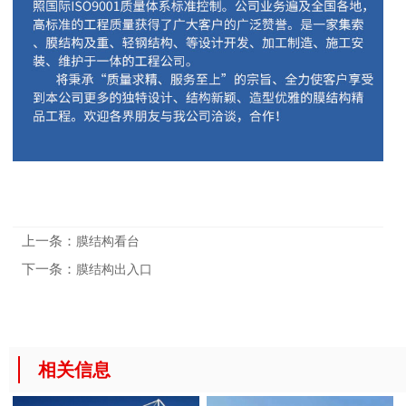
上一条：
膜结构看台
下一条：
膜结构出入口
相关信息