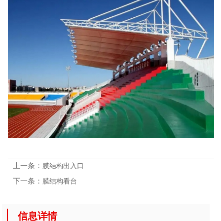
上一条：
膜结构出入口
下一条：
膜结构看台
信息详情