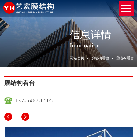
信息详情
Information
网站首页
膜结构看台
膜结构看台
膜结构看台
137-5467-0505