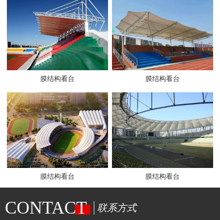
膜结构看台
膜结构看台
膜结构看台
膜结构看台
CONTACT
联系方式